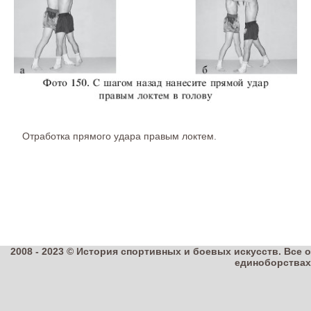
Отработка прямого удара правым локтем.
2008 - 2023 © История спортивных и боевых искусств. Все о
единоборствах