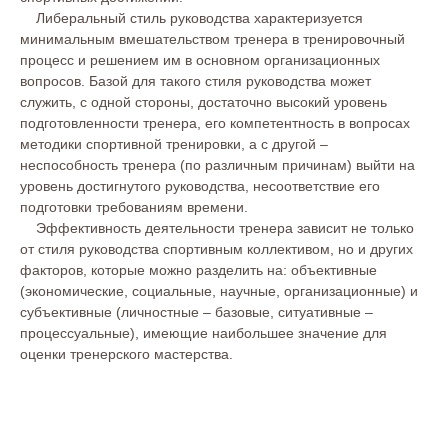
Либеральный стиль руководства характеризуется
минимальным вмешательством тренера в тренировочный
процесс и решением им в основном организационных
вопросов. Базой для такого стиля руководства может
служить, с одной стороны, достаточно высокий уровень
подготовленности тренера, его компетентность в вопросах
методики спортивной тренировки, а с другой –
неспособность тренера (по различным причинам) выйти на
уровень достигнутого руководства, несоответствие его
подготовки требованиям времени.
Эффективность деятельности тренера зависит не только
от стиля руководства спортивным коллективом, но и других
факторов, которые можно разделить на: объективные
(экономические, социальные, научные, организационные) и
субъективные (личностные – базовые, ситуативные –
процессуальные), имеющие наибольшее значение для
оценки тренерского мастерства.