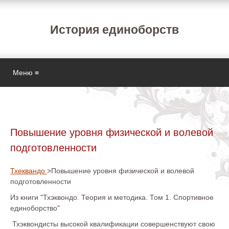
История единоборств
Меню ≡
Повышение уровня физической и волевой
подготовленности
Тхеквандо
>Повышение уровня физической и волевой
подготовленности
Из книги "Тхэквондо. Теория и методика. Том 1. Спортивное
единоборство"
Тхэквондисты высокой квалификации совершенствуют свою