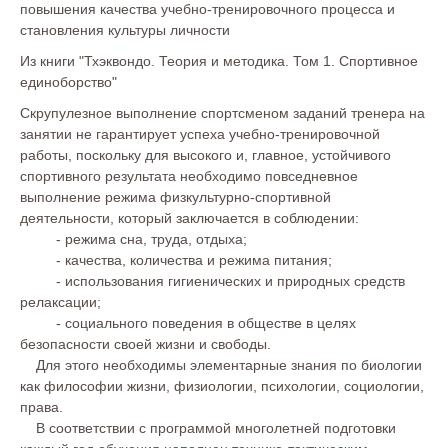
повышения качества учебно-тренировочного процесса и
становления культуры личности
Из книги "Тхэквондо. Теория и методика. Том 1. Спортивное
единоборство"
Скрупулезное выполнение спортсменом заданий тренера на
занятии не гарантирует успеха учебно-тренировочной
работы, поскольку для высокого и, главное, устойчивого
спортивного результата необходимо повседневное
выполнение режима физкультурно-спортивной
деятельности, который заключается в соблюдении:
- режима сна, труда, отдыха;
- качества, количества и режима питания;
- использования гигиенических и природных средств
релаксации;
- социального поведения в обществе в целях
безопасности своей жизни и свободы.
Для этого необходимы элементарные знания по биологии
как философии жизни, физиологии, психологии, социологии,
права.
В соответствии с программой многолетней подготовки