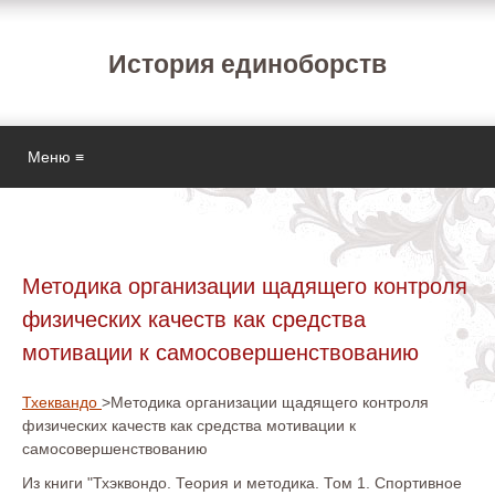
История единоборств
Меню ≡
Методика организации щадящего контроля
физических качеств как средства
мотивации к самосовершенствованию
Тхеквандо
>Методика организации щадящего контроля
физических качеств как средства мотивации к
самосовершенствованию
Из книги "Тхэквондо. Теория и методика. Том 1. Спортивное