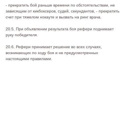
- прекратить бой раньше времени по обстоятельствам, не
зависящим от кикбоксеров, судей, секундантов, - прекратить
счет при тяжелом нокауте и вызвать на ринг врача.
20.5. При объявлении результата боя рефери поднимает
руку победителя.
20.6. Рефери принимает решение во всех случаях,
возникающих по ходу боя и не предусмотренных
настоящими правилами.