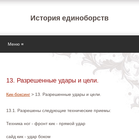
История единоборств
Меню ≡
13. Разрешенные удары и цели.
Кик-боксинг
> 13. Разрешенные удары и цели.
13.1. Разрешены следующие технические приемы:
Техника ног - фронт кик - прямой удар
сайд кик - удар боком